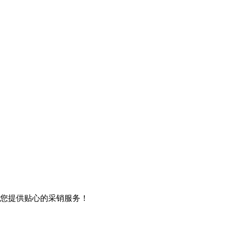
您提供贴心的采销服务！